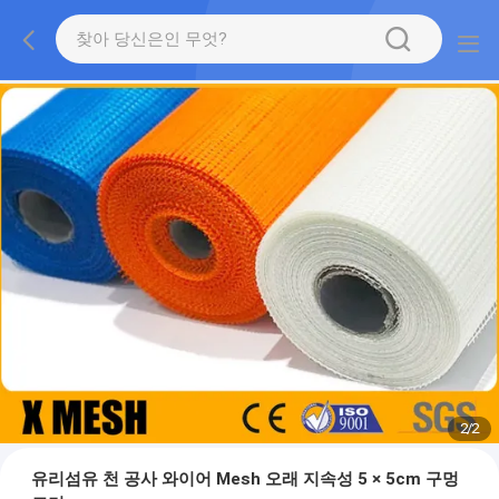
2
/
2
유리섬유 천 공사 와이어 Mesh 오래 지속성 5 × 5cm 구멍