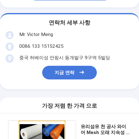
연락처 세부 사항
Mr. Victor Meng
0086 133 15152425
중국 허베이성 안핑시 동개발구 9구역 5빌딩
지금 연락
가장 저렴 한 가격 으로
유리섬유 천 공사 와이
어 Mesh 오래 지속성 5
× 5cm 구멍 크기