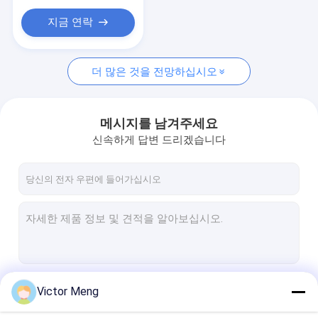
플라스틱 메쉬 그물
지금 연락
금속 농장 울타리
금속 하드웨어 제품
더 많은 것을 전망하십시오
방어 장벽
메시지를 남겨주세요
신속하게 답변 드리겠습니다
계속하다
Victor Meng