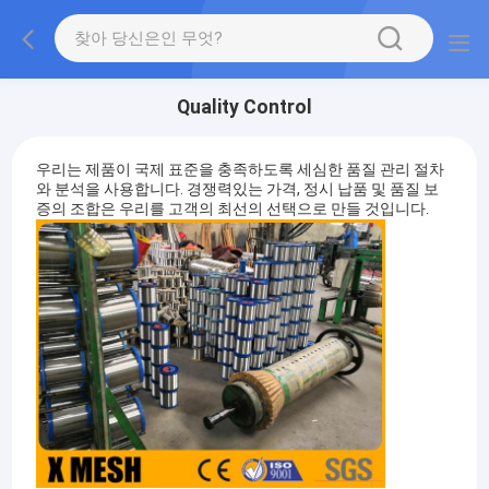
Quality Control
우리는 제품이 국제 표준을 충족하도록 세심한 품질 관리 절차
와 분석을 사용합니다. 경쟁력있는 가격, 정시 납품 및 품질 보
증의 조합은 우리를 고객의 최선의 선택으로 만들 것입니다.