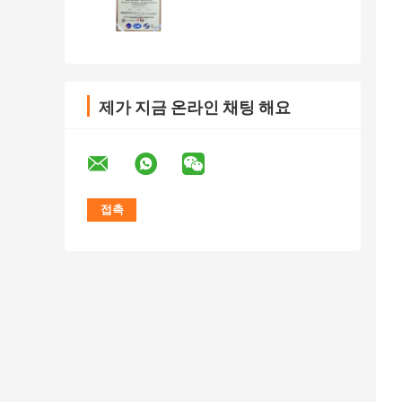
제가 지금 온라인 채팅 해요