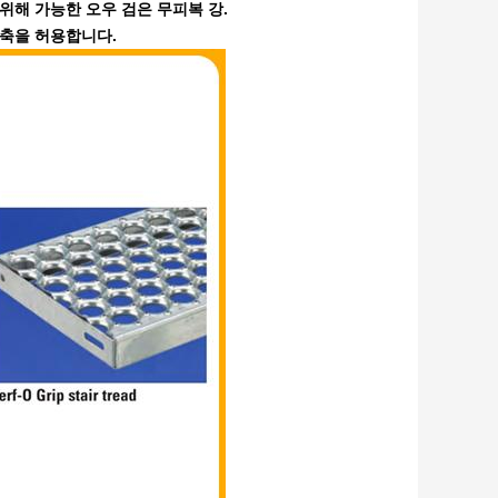
위해 가능한 오우 검은 무피복 강.
감축을 허용합니다.