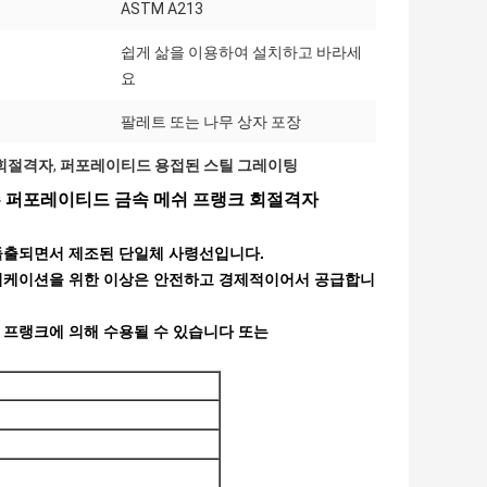
ASTM A213
쉽게 삶을 이용하여 설치하고 바라세
요
팔레트 또는 나무 상자 포장
 회절격자
,
퍼포레이티드 용접된 스틸 그레이팅
주 퍼포레이티드 금속 메쉬 프랭크 회절격자
 돌출되면서 제조된 단일체 사령선입니다.
플리케이션을 위한 이상은 안전하고 경제적이어서 공급합니
 프랭크에 의해 수용될 수 있습니다 또는