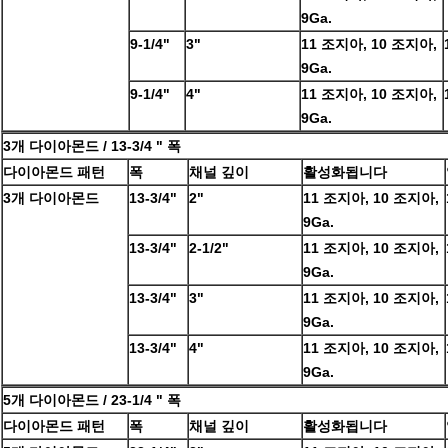
9Ga.
9-1/4"
3"
11 조지아, 10 조지아,
9Ga.
9-1/4"
4"
11 조지아, 10 조지아,
9Ga.
3개 다이아몬드 / 13-3/4 " 폭
다이아몬드 패턴
폭
채널 깊이
활성화됩니다
3개 다이아몬드
13-3/4"
2"
11 조지아, 10 조지아,
9Ga.
13-3/4"
2-1/2"
11 조지아, 10 조지아,
9Ga.
13-3/4"
3"
11 조지아, 10 조지아,
9Ga.
13-3/4"
4"
11 조지아, 10 조지아,
9Ga.
5개 다이아몬드 / 23-1/4 " 폭
다이아몬드 패턴
폭
채널 깊이
활성화됩니다