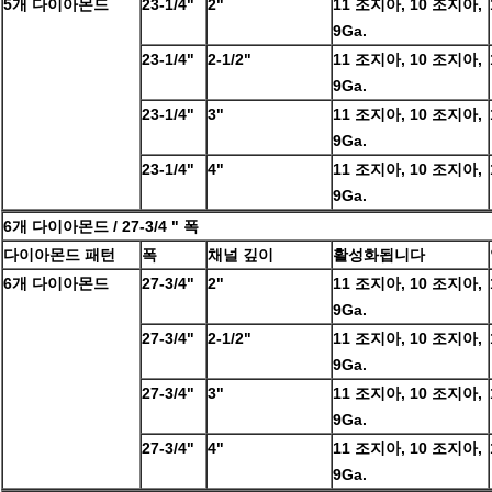
5개 다이아몬드
23-1/4"
2"
11 조지아, 10 조지아,
9Ga.
23-1/4"
2-1/2"
11 조지아, 10 조지아,
9Ga.
23-1/4"
3"
11 조지아, 10 조지아,
9Ga.
23-1/4"
4"
11 조지아, 10 조지아,
9Ga.
6개 다이아몬드 / 27-3/4 " 폭
다이아몬드 패턴
폭
채널 깊이
활성화됩니다
6개 다이아몬드
27-3/4"
2"
11 조지아, 10 조지아,
9Ga.
27-3/4"
2-1/2"
11 조지아, 10 조지아,
9Ga.
27-3/4"
3"
11 조지아, 10 조지아,
9Ga.
27-3/4"
4"
11 조지아, 10 조지아,
9Ga.