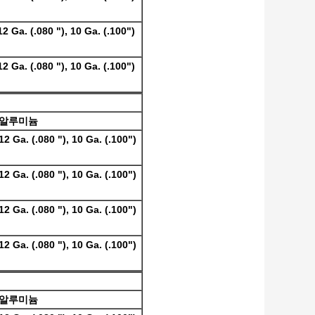
12 Ga. (.080 "), 10 Ga. (.100")
12 Ga. (.080 "), 10 Ga. (.100")
알루미늄
12 Ga. (.080 "), 10 Ga. (.100")
12 Ga. (.080 "), 10 Ga. (.100")
12 Ga. (.080 "), 10 Ga. (.100")
12 Ga. (.080 "), 10 Ga. (.100")
알루미늄