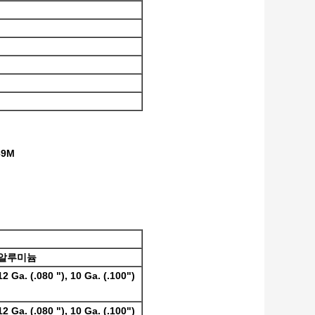
69M
알루미늄
12 Ga. (.080 "), 10 Ga. (.100")
12 Ga. (.080 "), 10 Ga. (.100")