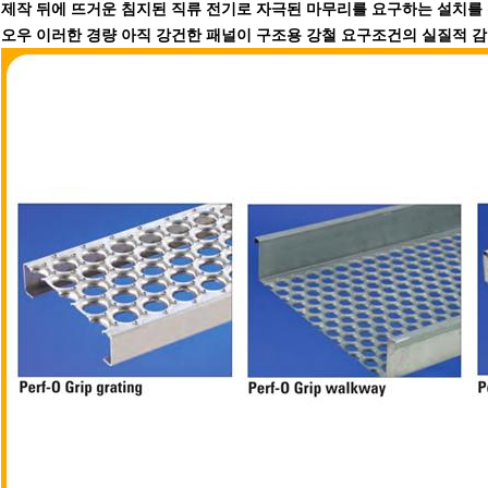
제작 뒤에 뜨거운 침지된 직류 전기로 자극된 마무리를 요구하는 설치를 
오우 이러한 경량 아직 강건한 패널이 구조용 강철 요구조건의 실질적 