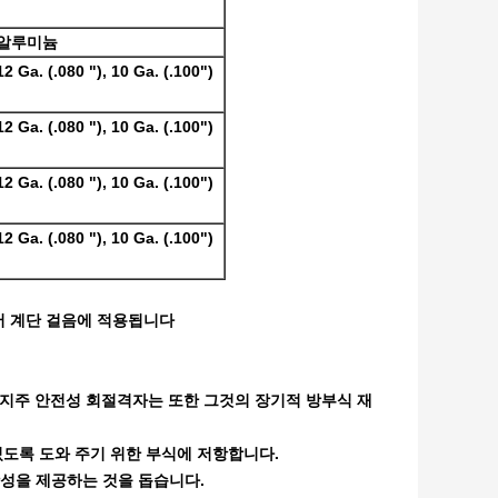
알루미늄
12 Ga. (.080 "), 10 Ga. (.100")
12 Ga. (.080 "), 10 Ga. (.100")
12 Ga. (.080 "), 10 Ga. (.100")
12 Ga. (.080 "), 10 Ga. (.100")
에서 계단 걸음에 적용됩니다
 지주 안전성 회절격자는 또한 그것의 장기적 방부식 재
있도록 도와 주기 위한 부식에 저항합니다.
항성을 제공하는 것을 돕습니다.