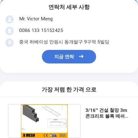
연락처 세부 사항
Mr. Victor Meng
0086 133 15152425
중국 허베이성 안핑시 동개발구 9구역 5빌딩
지금 연락
가장 저렴 한 가격 으로
3/16'' 건설 철망 3m
콘크리트 블록 메쉬
ASTM 580