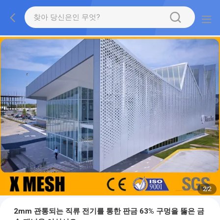
2
/
2
2mm 관통되는 직류 전기를 통한 판금 63% 구멍을 뚫은 금