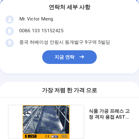
연락처 세부 사항
Mr. Victor Meng
0086 133 15152425
중국 허베이성 안핑시 동개발구 9구역 5빌딩
지금 연락
가장 저렴 한 가격 으로
식품 가공 프레스 고
정 격자 용접 ASTM
A1011